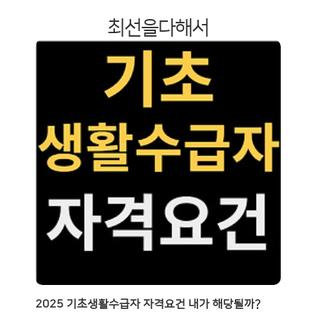
최선을다해서
2025 기초생활수급자 자격요건 내가 해당될까?